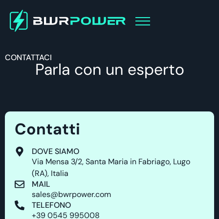
CONTATTACI
Parla con un esperto
Contatti
DOVE SIAMO
Via Mensa 3/2, Santa Maria in Fabriago, Lugo
(RA), Italia
MAIL
sales@bwrpower.com
TELEFONO
+39 0545 995008