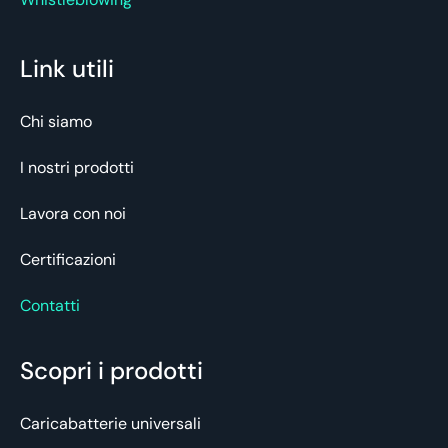
Link utili
Chi siamo
I nostri prodotti
Lavora con noi
Certificazioni
Contatti
Scopri i prodotti
Caricabatterie universali