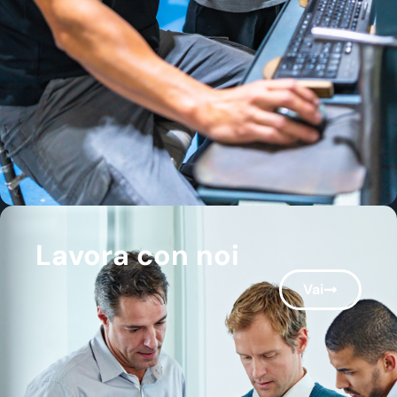
Lavora con noi
Vai